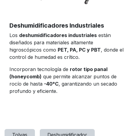
Deshumidificadores Industriales
Los
deshumidificadores industriales
están
diseñados para materiales altamente
higroscópicos como
PET, PA, PC y PBT
, donde el
control de humedad es crítico.
Incorporan tecnología de
rotor tipo panal
(honeycomb)
que permite alcanzar puntos de
rocío de hasta
-40°C
, garantizando un secado
profundo y eficiente.
Tolvas
Deshumidificador