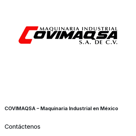
COVIMAQSA – Maquinaria Industrial en México
Contáctenos