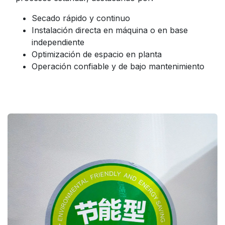
Secado rápido y continuo
Instalación directa en máquina o en base
independiente
Optimización de espacio en planta
Operación confiable y de bajo mantenimiento