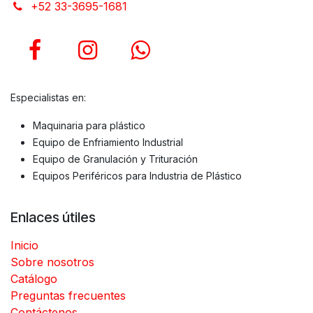
+52 33-3695-1681
Especialistas en:
Maquinaria para plástico
Equipo de Enfriamiento Industrial
Equipo de Granulación y Trituración
Equipos Periféricos para Industria de Plástico
Enlaces útiles
Inicio
Sobre nosotros
Catálogo
Preguntas frecuentes
Contáctenos