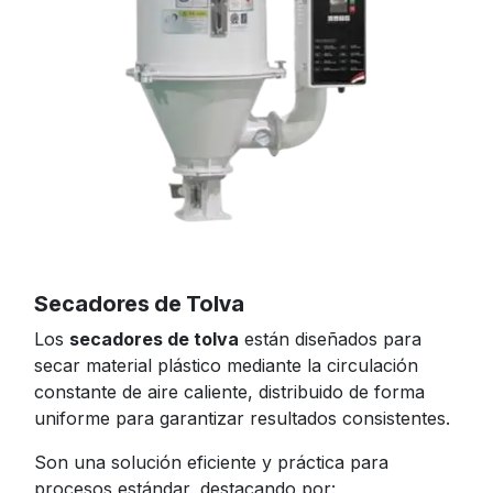
Secadores de Tolva
Los
secadores de tolva
están diseñados para
secar material plástico mediante la circulación
constante de aire caliente, distribuido de forma
uniforme para garantizar resultados consistentes.
Son una solución eficiente y práctica para
procesos estándar, destacando por: