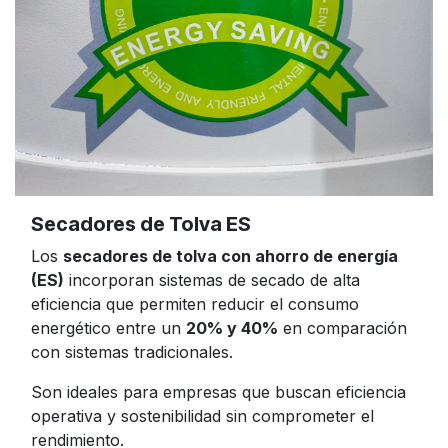
Secadores de Tolva ES
Los
secadores de tolva con ahorro de energía
(ES)
incorporan sistemas de secado de alta
eficiencia que permiten reducir el consumo
energético entre un
20% y 40%
en comparación
con sistemas tradicionales.
Son ideales para empresas que buscan eficiencia
operativa y sostenibilidad sin comprometer el
rendimiento.