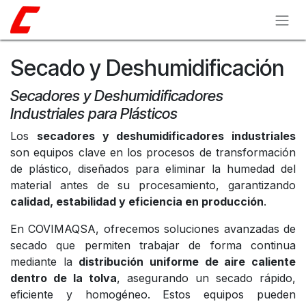
Ir al contenido
Secado y Deshumidificación
Secadores y Deshumidificadores
Industriales para Plásticos
Los
secadores y deshumidificadores industriales
son equipos clave en los procesos de transformación
de plástico, diseñados para eliminar la humedad del
material antes de su procesamiento, garantizando
calidad, estabilidad y eficiencia en producción
.
En COVIMAQSA, ofrecemos soluciones avanzadas de
secado que permiten trabajar de forma continua
mediante la
distribución uniforme de aire caliente
dentro de la tolva
, asegurando un secado rápido,
eficiente y homogéneo. Estos equipos pueden