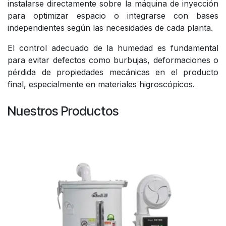
instalarse directamente sobre la máquina de inyección
para optimizar espacio o integrarse con bases
independientes según las necesidades de cada planta.
El control adecuado de la humedad es fundamental
para evitar defectos como burbujas, deformaciones o
pérdida de propiedades mecánicas en el producto
final, especialmente en materiales higroscópicos.
Nuestros Productos