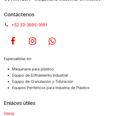
Contáctenos
+52 33-3695-1681
Especialistas en:
Maquinaria para plástico
Equipo de Enfriamiento Industrial
Equipo de Granulación y Trituración
Equipos Periféricos para Industria de Plástico
Enlaces útiles
Inicio