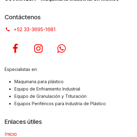
Contáctenos
+52 33-3695-1681
Especialistas en:
Maquinaria para plástico
Equipo de Enfriamiento Industrial
Equipo de Granulación y Trituración
Equipos Periféricos para Industria de Plástico
Enlaces útiles
Inicio