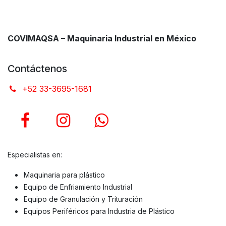
COVIMAQSA – Maquinaria Industrial en México
Contáctenos
+52 33-3695-1681
Especialistas en:
Maquinaria para plástico
Equipo de Enfriamiento Industrial
Equipo de Granulación y Trituración
Equipos Periféricos para Industria de Plástico