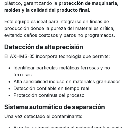
plástico, garantizando la
protección de maquinaria,
moldes y la calidad del producto final
.
Este equipo es ideal para integrarse en líneas de
producción donde la pureza del material es crítica,
evitando daños costosos y paros no programados.
Detección de alta precisión
El AXHMS-35 incorpora tecnología que permite:
Identificar partículas metálicas ferrosas y no
ferrosas
Alta sensibilidad incluso en materiales granulados
Detección confiable en tiempo real
Protección continua del proceso
Sistema automático de separación
Una vez detectado el contaminante:
Expulsa automáticamente el material contaminado