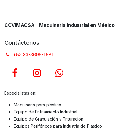
COVIMAQSA – Maquinaria Industrial en México
Contáctenos
+52 33-3695-1681
Especialistas en:
Maquinaria para plástico
Equipo de Enfriamiento Industrial
Equipo de Granulación y Trituración
Equipos Periféricos para Industria de Plástico