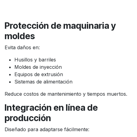
Protección de maquinaria y
moldes
Evita daños en:
Husillos y barriles
Moldes de inyección
Equipos de extrusión
Sistemas de alimentación
Reduce costos de mantenimiento y tiempos muertos.
Integración en línea de
producción
Diseñado para adaptarse fácilmente: