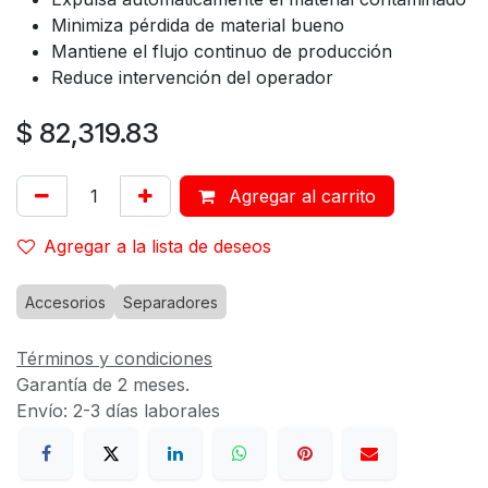
Minimiza pérdida de material bueno
Mantiene el flujo continuo de producción
Reduce intervención del operador
$
82,319.83
Agregar al carrito
Agregar a la lista de deseos
Accesorios
Separadores
Términos y condiciones
Garantía de 2 meses.
Envío: 2-3 días laborales