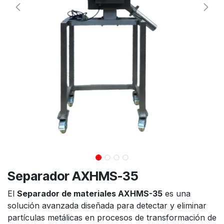
Separador AXHMS-35
El
Separador de materiales AXHMS-35
es una
solución avanzada diseñada para detectar y eliminar
partículas metálicas en procesos de transformación de