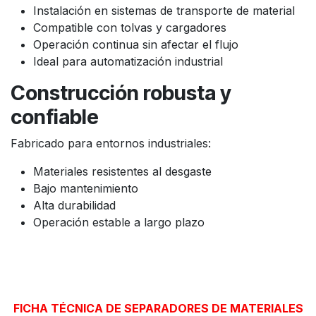
Instalación en sistemas de transporte de material
Compatible con tolvas y cargadores
Operación continua sin afectar el flujo
Ideal para automatización industrial
Construcción robusta y
confiable
Fabricado para entornos industriales:
Materiales resistentes al desgaste
Bajo mantenimiento
Alta durabilidad
Operación estable a largo plazo
FICHA TÉCNICA DE SEPARADORES DE MATERIALES