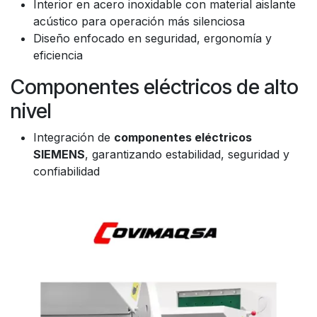
Interior en acero inoxidable con material aislante
acústico para operación más silenciosa
Diseño enfocado en seguridad, ergonomía y
eficiencia
Componentes eléctricos de alto
nivel
Integración de
componentes eléctricos
SIEMENS
, garantizando estabilidad, seguridad y
confiabilidad