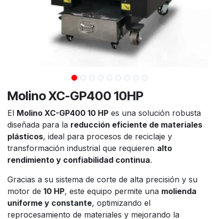
Molino XC-GP400 10HP
El
Molino XC-GP400 10 HP
es una solución robusta
diseñada para la
reducción eficiente de materiales
plásticos
, ideal para procesos de reciclaje y
transformación industrial que requieren
alto
rendimiento y confiabilidad continua
.
Gracias a su sistema de corte de alta precisión y su
motor de
10 HP
, este equipo permite una
molienda
uniforme y constante
, optimizando el
reprocesamiento de materiales y mejorando la