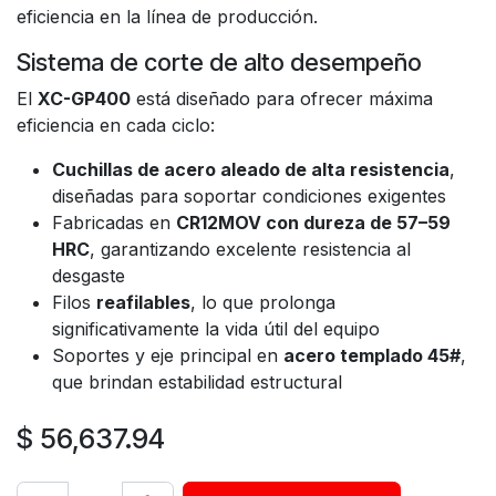
eficiencia en la línea de producción.
Sistema de corte de alto desempeño
El
XC-GP400
está diseñado para ofrecer máxima
eficiencia en cada ciclo:
Cuchillas de acero aleado de alta resistencia
,
diseñadas para soportar condiciones exigentes
Fabricadas en
CR12MOV con dureza de 57–59
HRC
, garantizando excelente resistencia al
desgaste
Filos
reafilables
, lo que prolonga
significativamente la vida útil del equipo
Soportes y eje principal en
acero templado 45#
,
que brindan estabilidad estructural
$
56,637.94