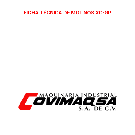
FICHA TÉCNICA DE MOLINOS XC-GP