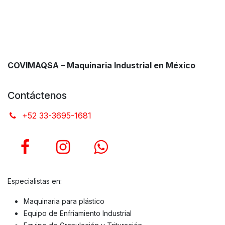
COVIMAQSA – Maquinaria Industrial en México
Contáctenos
+52 33-3695-1681
Especialistas en:
Maquinaria para plástico
Equipo de Enfriamiento Industrial