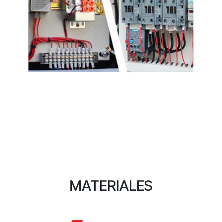
MATERIALES