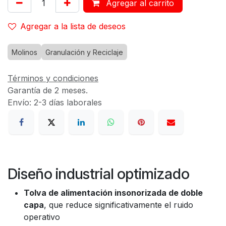
Agregar al carrito
Agregar a la lista de deseos
Molinos
Granulación y Reciclaje
Términos y condiciones
Garantía de 2 meses.
Envío: 2-3 días laborales
Diseño industrial optimizado
Tolva de alimentación insonorizada de doble
capa
, que reduce significativamente el ruido
operativo