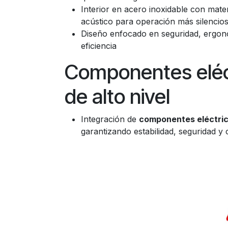
Interior en acero inoxidable con mater
acústico para operación más silencio
Diseño enfocado en seguridad, ergon
eficiencia
Componentes eléc
de alto nivel
Integración de
componentes eléctri
garantizando estabilidad, seguridad y 