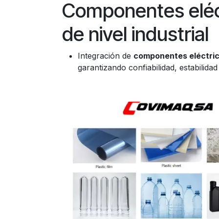
Componentes eléc
de nivel industrial
Integración de
componentes eléctri
garantizando confiabilidad, estabilida