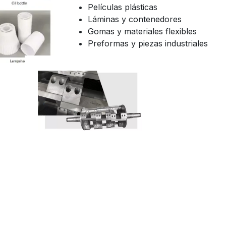
Películas plásticas
Láminas y contenedores
Gomas y materiales flexibles
Preformas y piezas industriales