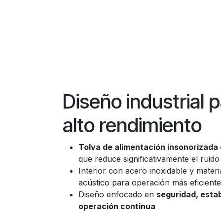
Diseño industrial 
alto rendimiento
Tolva de alimentación insonorizada
que reduce significativamente el ruido
Interior con acero inoxidable y materia
acústico para operación más eficiente
Diseño enfocado en
seguridad, estab
operación continua