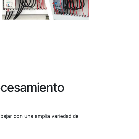
ocesamiento
bajar con una amplia variedad de