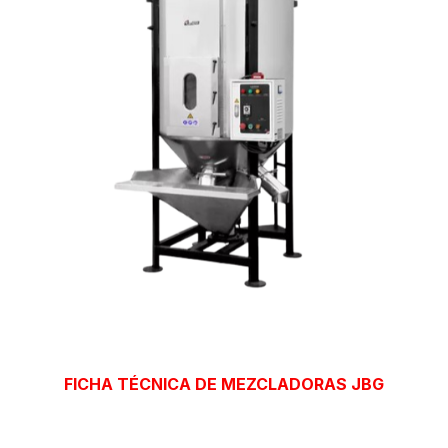
FICHA TÉCNICA DE MEZCLADORAS JBG