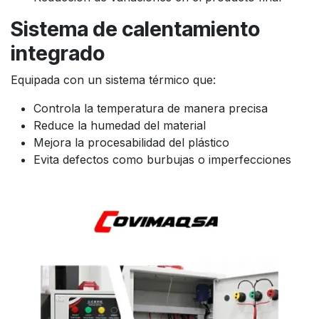
Sistema de calentamiento
integrado
Equipada con un sistema térmico que:
Controla la temperatura de manera precisa
Reduce la humedad del material
Mejora la procesabilidad del plástico
Evita defectos como burbujas o imperfecciones