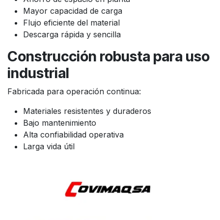
Mayor capacidad de carga
Flujo eficiente del material
Descarga rápida y sencilla
Construcción robusta para uso
industrial
Fabricada para operación continua:
Materiales resistentes y duraderos
Bajo mantenimiento
Alta confiabilidad operativa
Larga vida útil