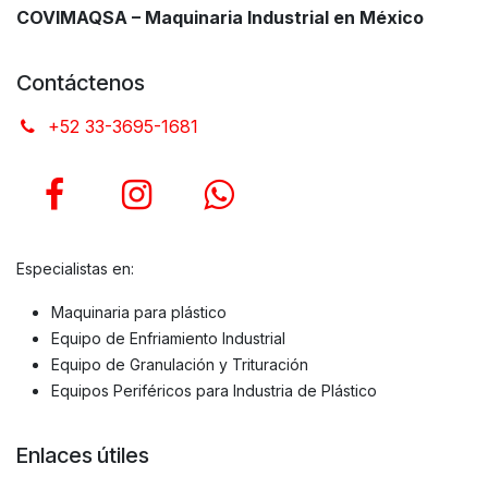
COVIMAQSA – Maquinaria Industrial en México
Contáctenos
+52 33-3695-1681
Especialistas en:
Maquinaria para plástico
Equipo de Enfriamiento Industrial
Equipo de Granulación y Trituración
Equipos Periféricos para Industria de Plástico
Enlaces útiles