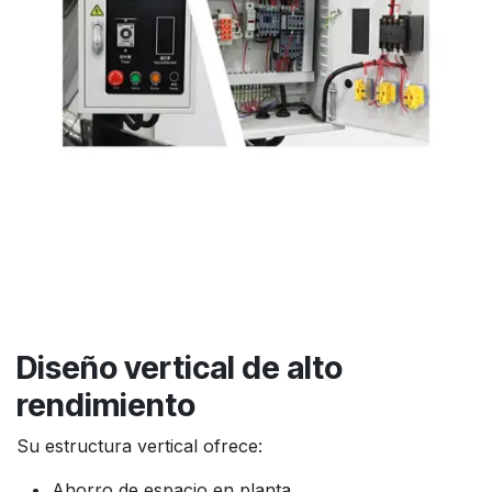
Diseño vertical de alto
rendimiento
Su estructura vertical ofrece:
Ahorro de espacio en planta