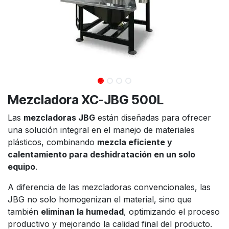
Mezcladora XC-JBG 500L
Las
mezcladoras JBG
están diseñadas para ofrecer
una solución integral en el manejo de materiales
plásticos, combinando
mezcla eficiente y
calentamiento para deshidratación en un solo
equipo
.
A diferencia de las mezcladoras convencionales, las
JBG no solo homogenizan el material, sino que
también
eliminan la humedad
, optimizando el proceso
productivo y mejorando la calidad final del producto.