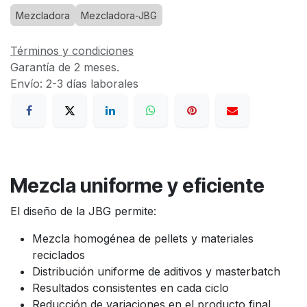
Mezcladora
Mezcladora-JBG
Términos y condiciones
Garantía de 2 meses.
Envío: 2-3 días laborales
Mezcla uniforme y eficiente
El diseño de la JBG permite:
Mezcla homogénea de pellets y materiales
reciclados
Distribución uniforme de aditivos y masterbatch
Resultados consistentes en cada ciclo
Reducción de variaciones en el producto final