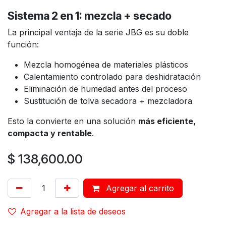
Sistema 2 en 1: mezcla + secado
La principal ventaja de la serie JBG es su doble
función:
Mezcla homogénea de materiales plásticos
Calentamiento controlado para deshidratación
Eliminación de humedad antes del proceso
Sustitución de tolva secadora + mezcladora
Esto la convierte en una solución
más eficiente,
compacta y rentable
.
$
138,600.00
Agregar al carrito
Agregar a la lista de deseos