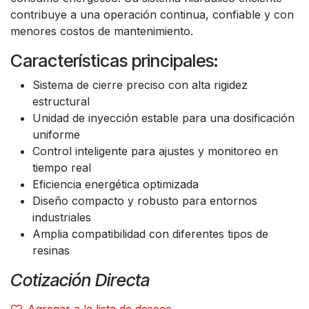
contribuye a una operación continua, confiable y con
menores costos de mantenimiento.
Características principales:
Sistema de cierre preciso con alta rigidez
estructural
Unidad de inyección estable para una dosificación
uniforme
Control inteligente para ajustes y monitoreo en
tiempo real
Eficiencia energética optimizada
Diseño compacto y robusto para entornos
industriales
Amplia compatibilidad con diferentes tipos de
resinas
Cotización Directa
Agregar a la lista de deseos