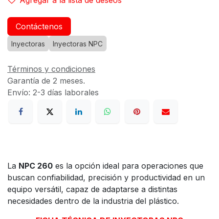
Contáctenos
Inyectoras
Inyectoras NPC
Términos y condiciones
Garantía de 2 meses.
Envío: 2-3 días laborales
La
NPC 260
es la opción ideal para operaciones que
buscan confiabilidad, precisión y productividad en un
equipo versátil, capaz de adaptarse a distintas
necesidades dentro de la industria del plástico.