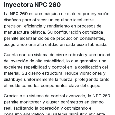
Inyectora NPC 260
La
NPC 260
es una máquina de moldeo por inyección
diseñada para ofrecer un equilibrio ideal entre
precisión, eficiencia y rendimiento en procesos de
manufactura plástica. Su configuración optimizada
permite alcanzar ciclos de producción consistentes,
asegurando una alta calidad en cada pieza fabricada.
Cuenta con un sistema de cierre robusto y una unidad
de inyección de alta estabilidad, lo que garantiza una
excelente repetibilidad y control en la dosificación del
material. Su diseño estructural reduce vibraciones y
distribuye uniformemente la fuerza, protegiendo tanto
el molde como los componentes clave del equipo.
Gracias a su sistema de control avanzado, la NPC 260
permite monitorear y ajustar parámetros en tiempo
real, facilitando la operación y optimizando el
consumo energético. Su sistema hidráulico eficiente