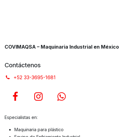
COVIMAQSA – Maquinaria Industrial en México
Contáctenos
+52 33-3695-1681
Especialistas en:
Maquinaria para plástico
Equipo de Enfriamiento Industrial