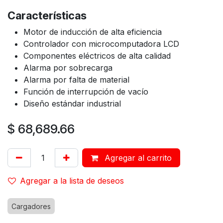
Características
Motor de inducción de alta eficiencia
Controlador con microcomputadora LCD
Componentes eléctricos de alta calidad
Alarma por sobrecarga
Alarma por falta de material
Función de interrupción de vacío
Diseño estándar industrial
$
68,689.66
Agregar al carrito
Agregar a la lista de deseos
Cargadores