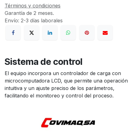
Términos y condiciones
Garantía de 2 meses.
Envío: 2-3 días laborales
Sistema de control
El equipo incorpora un controlador de carga con
microcomputadora LCD, que permite una operación
intuitiva y un ajuste preciso de los parámetros,
facilitando el monitoreo y control del proceso.