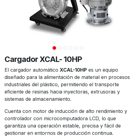
Cargador XCAL- 10HP
El cargador automático
XCAL-10HP
es un equipo
diseñado para la alimentación de material en procesos
industriales del plástico, permitiendo el transporte
eficiente de resinas hacia inyectoras, extrusoras y
sistemas de almacenamiento.
Cuenta con motor de inducción de alto rendimiento y
controlador con microcomputadora LCD, lo que
garantiza una operación estable, precisa y fácil de
gestionar en entornos de producción continua.