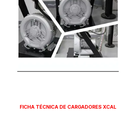
FICHA TÉCNICA DE CARGADORES XCAL