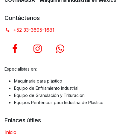
COVIMAQSA – Maquinaria Industrial en México
Contáctenos
+52 33-3695-1681
Especialistas en:
Maquinaria para plástico
Equipo de Enfriamiento Industrial
Equipo de Granulación y Trituración
Equipos Periféricos para Industria de Plástico
Enlaces útiles
Inicio