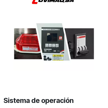
Sistema de operación