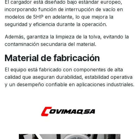
El cargador está diseñado bajo estándar europeo,
incorporando función de interrupción de vacío en
modelos de 5HP en adelante, lo que mejora la
seguridad y eficiencia durante la operación.
Además, garantiza la limpieza de la tolva, evitando la
contaminación secundaria del material.
Material de fabricación
El equipo está fabricado con componentes de alta
calidad que aseguran durabilidad, estabilidad operativa
y un desempeño confiable en aplicaciones industriales.