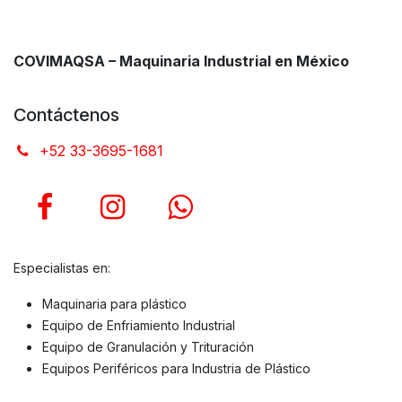
COVIMAQSA – Maquinaria Industrial en México
Contáctenos
+52 33-3695-1681
Especialistas en:
Maquinaria para plástico
Equipo de Enfriamiento Industrial
Equipo de Granulación y Trituración
Equipos Periféricos para Industria de Plástico